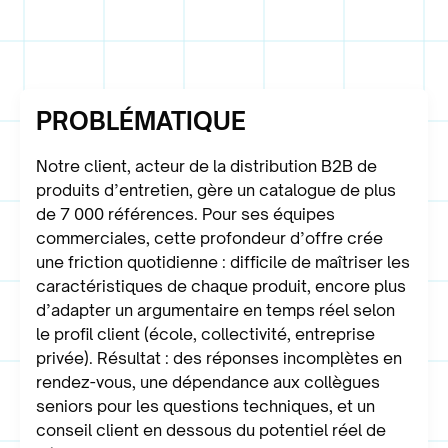
PROBLÉMATIQUE
Notre client, acteur de la distribution B2B de
produits d’entretien, gère un catalogue de plus
de 7 000 références. Pour ses équipes
commerciales, cette profondeur d’offre crée
une friction quotidienne : difficile de maîtriser les
caractéristiques de chaque produit, encore plus
d’adapter un argumentaire en temps réel selon
le profil client (école, collectivité, entreprise
privée). Résultat : des réponses incomplètes en
rendez-vous, une dépendance aux collègues
seniors pour les questions techniques, et un
conseil client en dessous du potentiel réel de