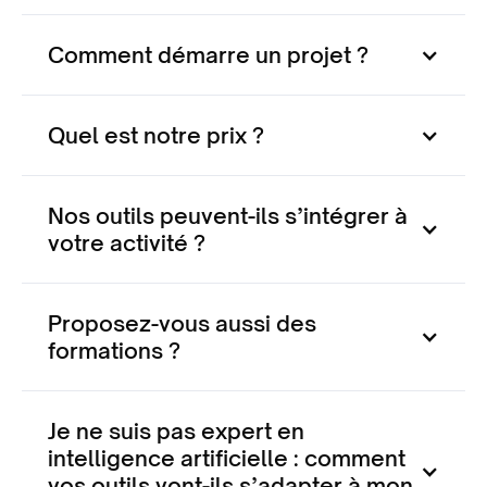
Comment démarre un projet ?
Quel est notre prix ?
Nos outils peuvent-ils s’intégrer à
votre activité ?
Proposez-vous aussi des
formations ?
Je ne suis pas expert en
intelligence artificielle : comment
vos outils vont-ils s’adapter à mon