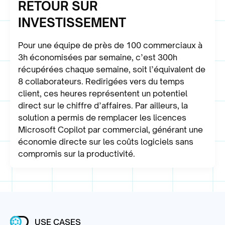
RETOUR SUR
INVESTISSEMENT
Pour une équipe de près de 100 commerciaux à
3h économisées par semaine, c’est 300h
récupérées chaque semaine, soit l’équivalent de
8 collaborateurs. Redirigées vers du temps
client, ces heures représentent un potentiel
direct sur le chiffre d’affaires. Par ailleurs, la
solution a permis de remplacer les licences
Microsoft Copilot par commercial, générant une
économie directe sur les coûts logiciels sans
compromis sur la productivité.
USE CASES