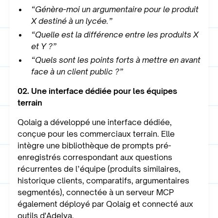
“Génère-moi un argumentaire pour le produit
X destiné à un lycée.”
“Quelle est la différence entre les produits X
et Y ?”
“Quels sont les points forts à mettre en avant
face à un client public ?”
02. Une interface dédiée pour les équipes
terrain
Qolaig a développé une interface dédiée,
conçue pour les commerciaux terrain. Elle
intègre une bibliothèque de prompts pré-
enregistrés correspondant aux questions
récurrentes de l’équipe (produits similaires,
historique clients, comparatifs, argumentaires
segmentés), connectée à un serveur MCP
également déployé par Qolaig et connecté aux
outils d'Adelya.