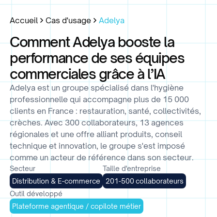
Accueil
Cas d'usage
Adelya
Comment Adelya booste la
performance de ses équipes
commerciales grâce à l’IA
Adelya est un groupe spécialisé dans l'hygiène
professionnelle qui accompagne plus de 15 000
clients en France : restauration, santé, collectivités,
crèches. Avec 300 collaborateurs, 13 agences
régionales et une offre alliant produits, conseil
technique et innovation, le groupe s'est imposé
comme un acteur de référence dans son secteur.
Secteur
Taille d'entreprise
Distribution & E-commerce
201-500 collaborateurs
Outil développé
Plateforme agentique / copilote métier