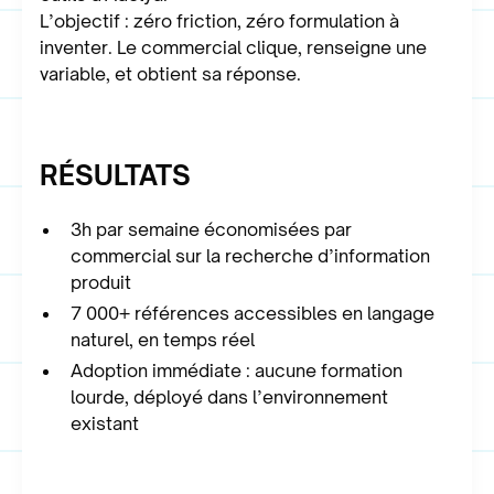
L’objectif : zéro friction, zéro formulation à
inventer. Le commercial clique, renseigne une
variable, et obtient sa réponse.
RÉSULTATS
3h par semaine économisées par
commercial sur la recherche d’information
produit
7 000+ références accessibles en langage
naturel, en temps réel
Adoption immédiate : aucune formation
lourde, déployé dans l’environnement
existant