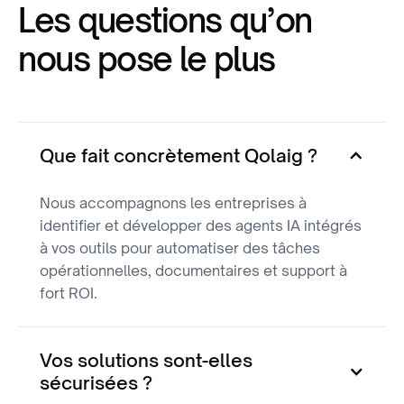
Les questions qu’on
nous pose le plus
Que fait concrètement Qolaig ?
Nous accompagnons les entreprises à
identifier et développer des agents IA intégrés
à vos outils pour automatiser des tâches
opérationnelles, documentaires et support à
fort ROI.
Vos solutions sont-elles
sécurisées ?