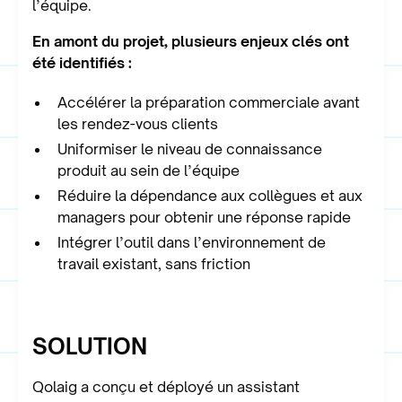
l’équipe.
En amont du projet, plusieurs enjeux clés ont
été identifiés :
Accélérer la préparation commerciale avant
les rendez-vous clients
Uniformiser le niveau de connaissance
produit au sein de l’équipe
Réduire la dépendance aux collègues et aux
managers pour obtenir une réponse rapide
Intégrer l’outil dans l’environnement de
travail existant, sans friction
SOLUTION
Qolaig a conçu et déployé un assistant