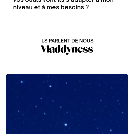
niveau et à mes besoins ?
ILS PARLENT DE NOUS