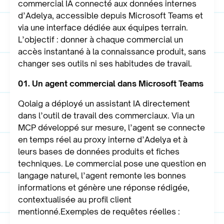
commercial IA connecté aux données internes
d’Adelya, accessible depuis Microsoft Teams et
via une interface dédiée aux équipes terrain.
L’objectif : donner à chaque commercial un
accès instantané à la connaissance produit, sans
changer ses outils ni ses habitudes de travail.
01. Un agent commercial dans Microsoft Teams
Qolaig a déployé un assistant IA directement
dans l’outil de travail des commerciaux. Via un
MCP développé sur mesure, l’agent se connecte
en temps réel au proxy interne d’Adelya et à
leurs bases de données produits et fiches
techniques. Le commercial pose une question en
langage naturel, l’agent remonte les bonnes
informations et génère une réponse rédigée,
contextualisée au profil client
mentionné.Exemples de requêtes réelles :